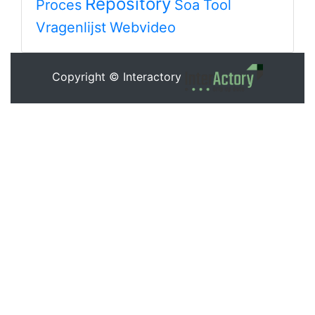
Repository
Proces
Soa
Tool
Vragenlijst
Webvideo
Copyright © Interactory