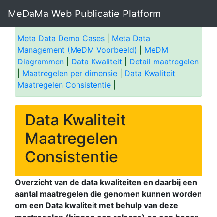
MeDaMa Web Publicatie Platform
Meta Data Demo Cases
|
Meta Data
Management (MeDM Voorbeeld)
|
MeDM
Diagrammen
|
Data Kwaliteit
|
Detail maatregelen
|
Maatregelen per dimensie
|
Data Kwaliteit
Maatregelen Consistentie
|
Data Kwaliteit
Maatregelen
Consistentie
Overzicht van de data kwaliteiten en daarbij een
aantal maatregelen die genomen kunnen worden
om een Data kwaliteit met behulp van deze