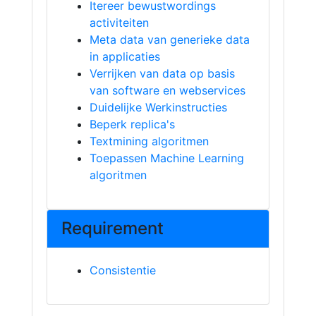
Itereer bewustwordings
activiteiten
Meta data van generieke data
in applicaties
Verrijken van data op basis
van software en webservices
Duidelijke Werkinstructies
Beperk replica's
Textmining algoritmen
Toepassen Machine Learning
algoritmen
Requirement
Consistentie