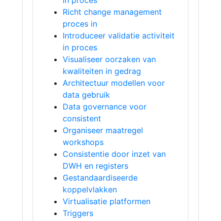
in proces
Richt change management
proces in
Introduceer validatie activiteit
in proces
Visualiseer oorzaken van
kwaliteiten in gedrag
Architectuur modellen voor
data gebruik
Data governance voor
consistent
Organiseer maatregel
workshops
Consistentie door inzet van
DWH en registers
Gestandaardiseerde
koppelvlakken
Virtualisatie platformen
Triggers