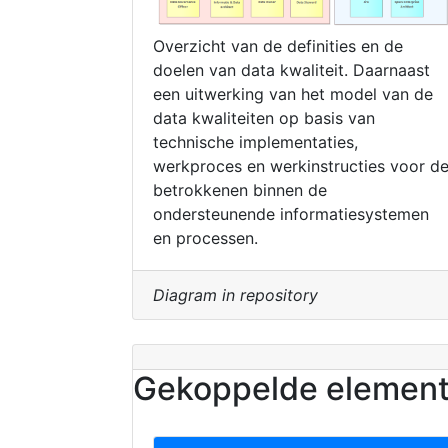
Overzicht van de definities en de
doelen van data kwaliteit. Daarnaast
een uitwerking van het model van de
data kwaliteiten op basis van
technische implementaties,
werkproces en werkinstructies voor d
betrokkenen binnen de
ondersteunende informatiesystemen
en processen.
Diagram in repository
Gekoppelde elemen