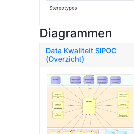
Stereotypes
Diagrammen
Data Kwaliteit SIPOC
(Overzicht)