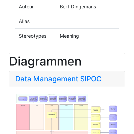
Auteur
Bert Dingemans
Alias
Stereotypes
Meaning
Diagrammen
Data Management SIPOC