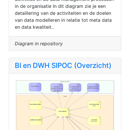
in de organisatie In dit diagram zie je een
detaillering van de activiteiten en de doelen
van data modelleren in relatie tot meta data
en data kwaliteit..
Diagram in repository
BI en DWH SIPOC (Overzicht)