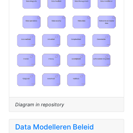
Diagram in repository
Data Modelleren Beleid