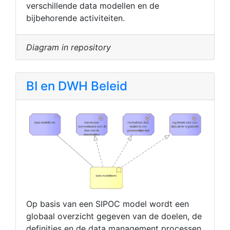
verschillende data modellen en de
bijbehorende activiteiten.
Diagram in repository
BI en DWH Beleid
Op basis van een SIPOC model wordt een
globaal overzicht gegeven van de doelen, de
definities en de data management processen