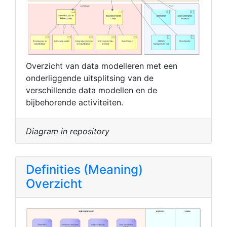
Overzicht van data modelleren met een
onderliggende uitsplitsing van de
verschillende data modellen en de
bijbehorende activiteiten.
Diagram in repository
Definities (Meaning)
Overzicht