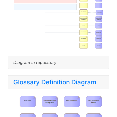
Diagram in repository
Glossary Definition Diagram