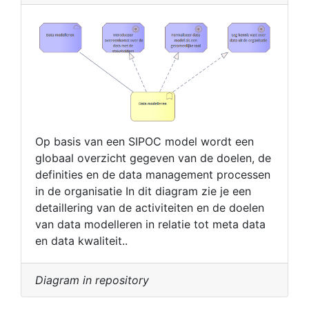
Op basis van een SIPOC model wordt een
globaal overzicht gegeven van de doelen, de
definities en de data management processen
in de organisatie In dit diagram zie je een
detaillering van de activiteiten en de doelen
van data modelleren in relatie tot meta data
en data kwaliteit..
Diagram in repository