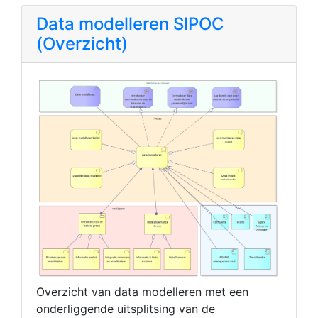
Data modelleren SIPOC
(Overzicht)
Overzicht van data modelleren met een
onderliggende uitsplitsing van de