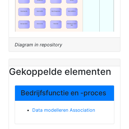
Diagram in repository
Gekoppelde elementen
Bedrijfsfunctie en -proces
Data modelleren Association