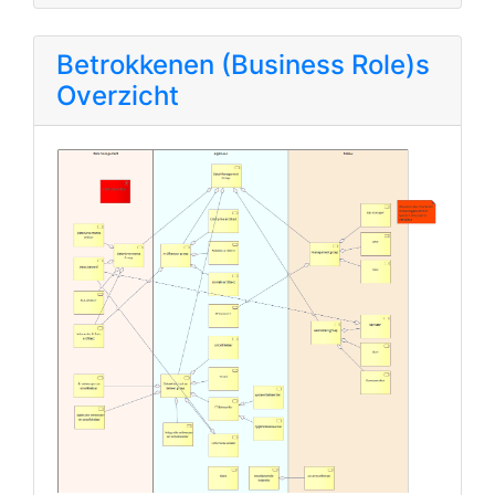
Betrokkenen (Business Role)s
Overzicht