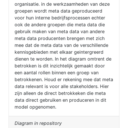
organisatie. in de werkzaamheden van deze
groepen wordt meta data geproduceerd
voor hun interne bedrijfsprocessen echter
ook de andere groepen die meta data die
gebruik maken van meta data van andere
meta data producenten brengen met zich
mee dat de meta data van de verschillende
kennisgebieden met elkaar geintergreerd
dienen te worden. In het diagram omtrent de
betrokken is dit inzichtelijk gemaakt door
een aantal rollen binnen een groep van
betrokkenen. Houd er rekening mee dat meta
data relevant is voor alle stakeholders. Hier
zijn alleen de direct betrokkeken die meta
data direct gebruiken en produceren in dit
model opgenomen.
Diagram in repository