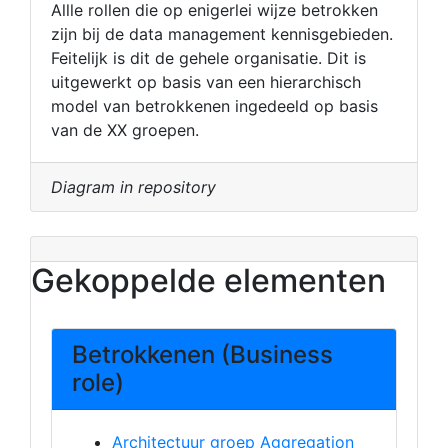
Allle rollen die op enigerlei wijze betrokken
zijn bij de data management kennisgebieden.
Feitelijk is dit de gehele organisatie. Dit is
uitgewerkt op basis van een hierarchisch
model van betrokkenen ingedeeld op basis
van de XX groepen.
Diagram in repository
Gekoppelde elementen
Betrokkenen (Business
role)
Architectuur groep Aggregation