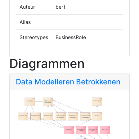
Auteur
bert
Alias
Stereotypes
BusinessRole
Diagrammen
Data Modelleren Betrokkenen