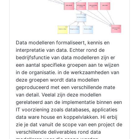
Data modelleren formaliseert, kennis en
interpretatie van data. Echter rond de
bedrijfsfunctie van data modelleren zijn er
een aantal specifieke groepen aan te wijzen
in de organisatie. in de werkzaamheden van
deze groepen wordt data modellen
geproduceerd met een verschillende mate
van detail. Veelal zijn deze modellen
gerelateerd aan de implementatie binnen een
IT voorziening zoals databases, applicaties
data ware house en koppelvlakken. Hi erbij
zie je dat vanuit de scope van een project de
verschillende deliverables rond data