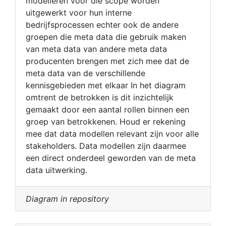
modelleren voor die scope worden
uitgewerkt voor hun interne
bedrijfsprocessen echter ook de andere
groepen die meta data die gebruik maken
van meta data van andere meta data
producenten brengen met zich mee dat de
meta data van de verschillende
kennisgebieden met elkaar In het diagram
omtrent de betrokken is dit inzichtelijk
gemaakt door een aantal rollen binnen een
groep van betrokkenen. Houd er rekening
mee dat data modellen relevant zijn voor alle
stakeholders. Data modellen zijn daarmee
een direct onderdeel geworden van de meta
data uitwerking.
Diagram in repository