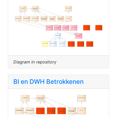
Diagram in repository
BI en DWH Betrokkenen