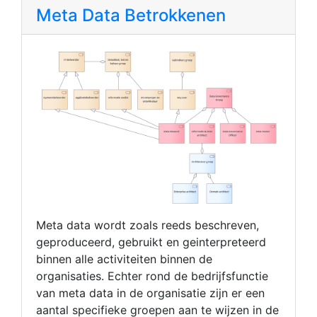
Meta Data Betrokkenen
Meta data wordt zoals reeds beschreven,
geproduceerd, gebruikt en geinterpreteerd
binnen alle activiteiten binnen de
organisaties. Echter rond de bedrijfsfunctie
van meta data in de organisatie zijn er een
aantal specifieke groepen aan te wijzen in de