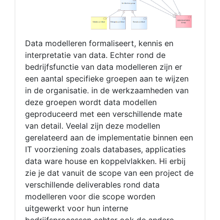
Data modelleren formaliseert, kennis en
interpretatie van data. Echter rond de
bedrijfsfunctie van data modelleren zijn er
een aantal specifieke groepen aan te wijzen
in de organisatie. in de werkzaamheden van
deze groepen wordt data modellen
geproduceerd met een verschillende mate
van detail. Veelal zijn deze modellen
gerelateerd aan de implementatie binnen een
IT voorziening zoals databases, applicaties
data ware house en koppelvlakken. Hi erbij
zie je dat vanuit de scope van een project de
verschillende deliverables rond data
modelleren voor die scope worden
uitgewerkt voor hun interne
bedrijfsprocessen echter ook de andere