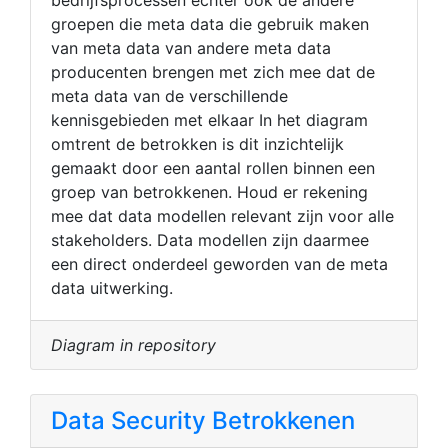
groepen die meta data die gebruik maken
van meta data van andere meta data
producenten brengen met zich mee dat de
meta data van de verschillende
kennisgebieden met elkaar In het diagram
omtrent de betrokken is dit inzichtelijk
gemaakt door een aantal rollen binnen een
groep van betrokkenen. Houd er rekening
mee dat data modellen relevant zijn voor alle
stakeholders. Data modellen zijn daarmee
een direct onderdeel geworden van de meta
data uitwerking.
Diagram in repository
Data Security Betrokkenen