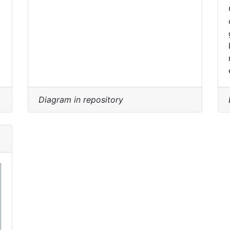
Diagram in repository