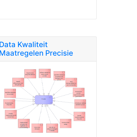
Data Kwaliteit
Maatregelen Precisie