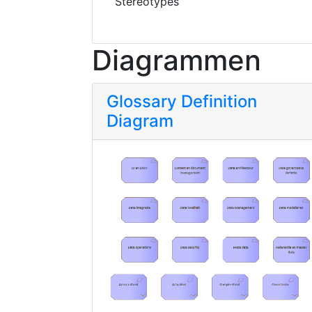
Stereotypes
Diagrammen
Glossary Definition
Diagram