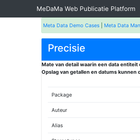
MeDaMa Web Publicatie Platform
Meta Data Demo Cases
|
Meta Data Ma
Precisie
Mate van detail waarin een data entiteit
Opslag van getallen en datums kunnen on
Package
Auteur
Alias