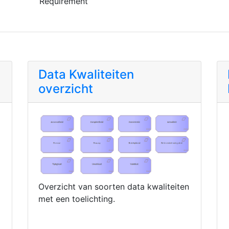
Requirement
Data Kwaliteiten
overzicht
Overzicht van soorten data kwaliteiten
met een toelichting.