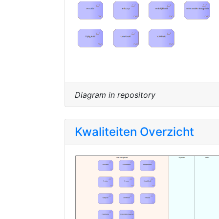
Diagram in repository
Kwaliteiten Overzicht