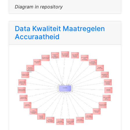
Diagram in repository
Data Kwaliteit Maatregelen
Accuraatheid