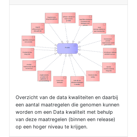
Overzicht van de data kwaliteiten en daarbij
een aantal maatregelen die genomen kunnen
worden om een Data kwaliteit met behulp
van deze maatregelen (binnen een release)
op een hoger niveau te krijgen.