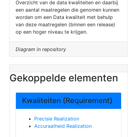
Overzicht van de data kwaliteiten en daarbij
een aantal maatregelen die genomen kunnen
worden om een Data kwaliteit met behulp
van deze maatregelen (binnen een release)
op een hoger niveau te krijgen.
Diagram in repository
Gekoppelde elementen
Kwaliteiten (Requirement)
Precisie Realization
Accuraatheid Realization