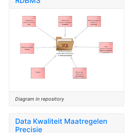
RDBMS
Diagram in repository
Data Kwaliteit Maatregelen
Precisie