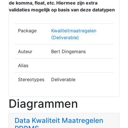
de komma, float, etc. Hiermee zijn extra
validaties mogelijk op basis van deze datatypen
Package
Kwaliteitmaatregelen
(Deliverable)
Auteur
Bert Dingemans
Alias
Stereotypes
Deliverable
Diagrammen
Data Kwaliteit Maatregelen