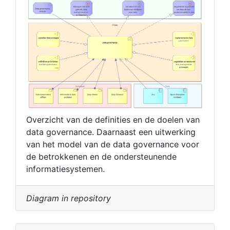
Overzicht van de definities en de doelen van
data governance. Daarnaast een uitwerking
van het model van de data governance voor
de betrokkenen en de ondersteunende
informatiesystemen.
Diagram in repository