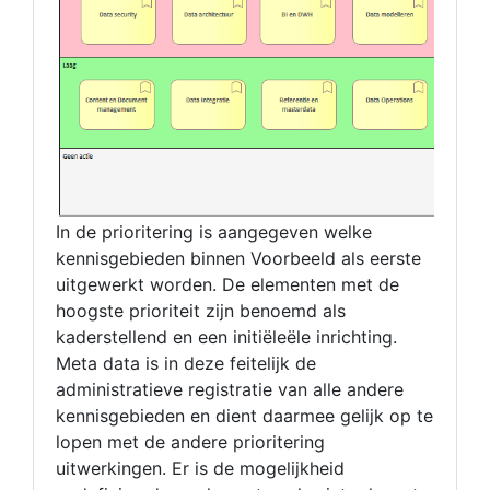
In de prioritering is aangegeven welke
kennisgebieden binnen Voorbeeld als eerste
uitgewerkt worden. De elementen met de
hoogste prioriteit zijn benoemd als
kaderstellend en een initiëleële inrichting.
Meta data is in deze feitelijk de
administratieve registratie van alle andere
kennisgebieden en dient daarmee gelijk op te
lopen met de andere prioritering
uitwerkingen. Er is de mogelijkheid