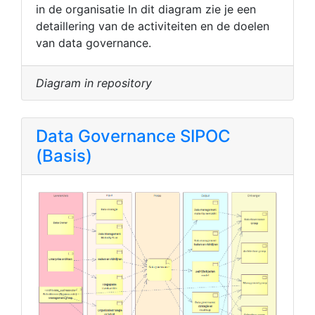
in de organisatie In dit diagram zie je een
detaillering van de activiteiten en de doelen
van data governance.
Diagram in repository
Data Governance SIPOC
(Basis)