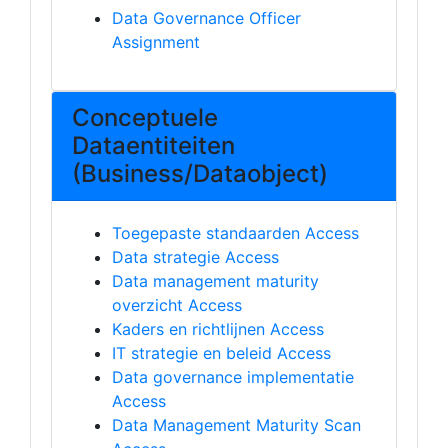
Data Governance Officer
Assignment
Conceptuele
Dataentiteiten
(Business/Dataobject)
Toegepaste standaarden Access
Data strategie Access
Data management maturity
overzicht Access
Kaders en richtlijnen Access
IT strategie en beleid Access
Data governance implementatie
Access
Data Management Maturity Scan