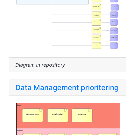
Diagram in repository
Data Management prioritering