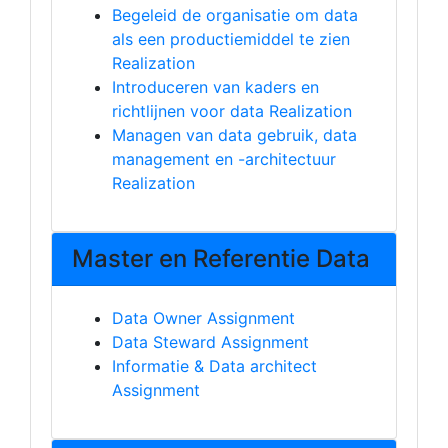
Begeleid de organisatie om data
als een productiemiddel te zien
Realization
Introduceren van kaders en
richtlijnen voor data Realization
Managen van data gebruik, data
management en -architectuur
Realization
Master en Referentie Data
Data Owner Assignment
Data Steward Assignment
Informatie & Data architect
Assignment