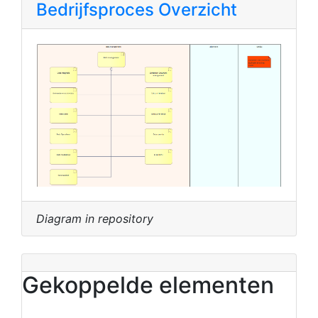
Bedrijfsproces Overzicht
Diagram in repository
Gekoppelde elementen