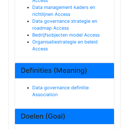
Access
Data management kaders en
richtlijnen Access
Data governance strategie en
roadmap Access
Bedrijfsobjecten model Access
Organisatiestrategie en beleid
Access
Definities (Meaning)
Data governance definitie
Association
Doelen (Goal)