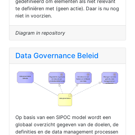
gedefinieerd om elementen als niet relevant
te definiëren met (geen actie). Daar is nu nog
niet in voorzien.
Diagram in repository
Data Governance Beleid
Op basis van een SIPOC model wordt een
globaal overzicht gegeven van de doelen, de
definities en de data management processen