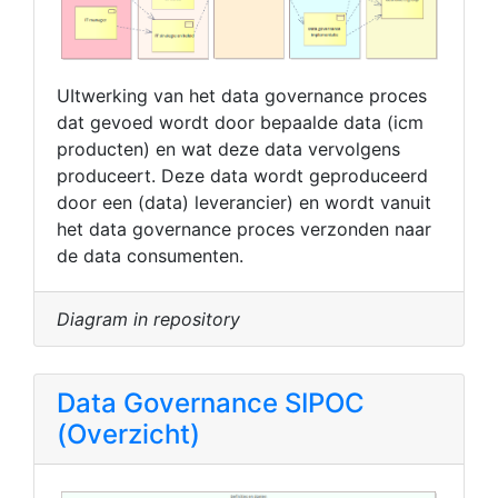
UItwerking van het data governance proces
dat gevoed wordt door bepaalde data (icm
producten) en wat deze data vervolgens
produceert. Deze data wordt geproduceerd
door een (data) leverancier) en wordt vanuit
het data governance proces verzonden naar
de data consumenten.
Diagram in repository
Data Governance SIPOC
(Overzicht)