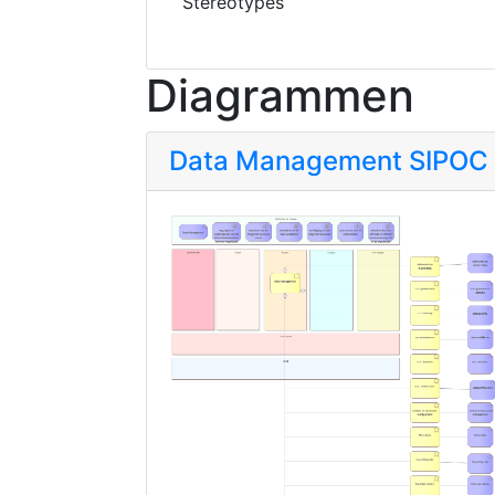
Stereotypes
Diagrammen
Data Management SIPOC