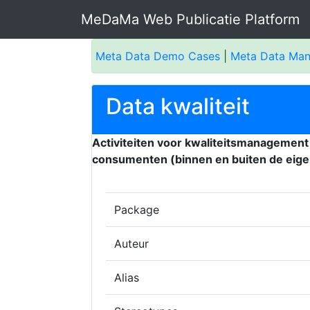
MeDaMa Web Publicatie Platform
Meta Data Demo Cases
|
Meta Data Ma
Data kwaliteit
Activiteiten voor kwaliteitsmanagement 
consumenten (binnen en buiten de eigen
Package
Auteur
Alias