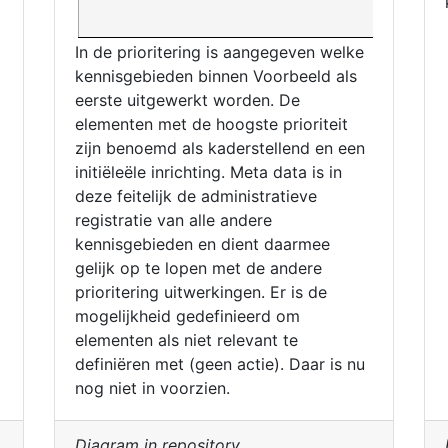
In de prioritering is aangegeven welke
kennisgebieden binnen Voorbeeld als
eerste uitgewerkt worden. De
elementen met de hoogste prioriteit
zijn benoemd als kaderstellend en een
initiëleële inrichting. Meta data is in
deze feitelijk de administratieve
registratie van alle andere
kennisgebieden en dient daarmee
gelijk op te lopen met de andere
prioritering uitwerkingen. Er is de
mogelijkheid gedefinieerd om
elementen als niet relevant te
definiëren met (geen actie). Daar is nu
nog niet in voorzien.
Diagram in repository