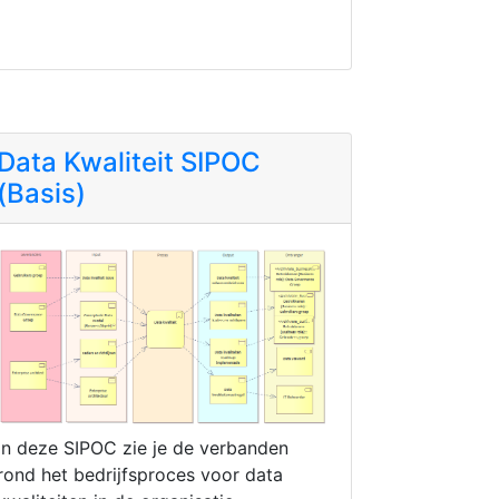
Data Kwaliteit SIPOC
(Basis)
In deze SIPOC zie je de verbanden
rond het bedrijfsproces voor data