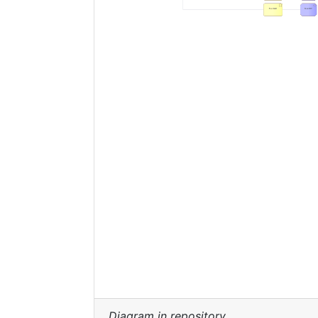
Diagram in repository