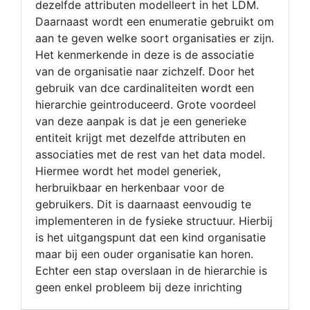
dezelfde attributen modelleert in het LDM.
Daarnaast wordt een enumeratie gebruikt om
aan te geven welke soort organisaties er zijn.
Het kenmerkende in deze is de associatie
van de organisatie naar zichzelf. Door het
gebruik van dce cardinaliteiten wordt een
hierarchie geintroduceerd. Grote voordeel
van deze aanpak is dat je een generieke
entiteit krijgt met dezelfde attributen en
associaties met de rest van het data model.
Hiermee wordt het model generiek,
herbruikbaar en herkenbaar voor de
gebruikers. Dit is daarnaast eenvoudig te
implementeren in de fysieke structuur. Hierbij
is het uitgangspunt dat een kind organisatie
maar bij een ouder organisatie kan horen.
Echter een stap overslaan in de hierarchie is
geen enkel probleem bij deze inrichting