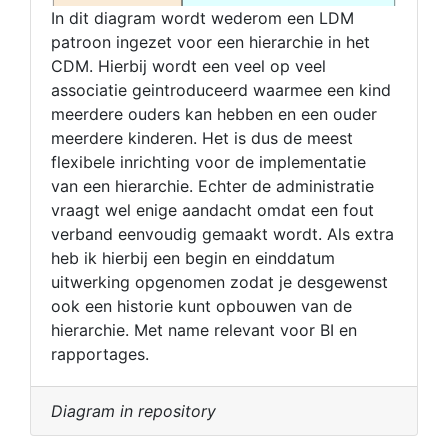
In dit diagram wordt wederom een LDM
patroon ingezet voor een hierarchie in het
CDM. Hierbij wordt een veel op veel
associatie geintroduceerd waarmee een kind
meerdere ouders kan hebben en een ouder
meerdere kinderen. Het is dus de meest
flexibele inrichting voor de implementatie
van een hierarchie. Echter de administratie
vraagt wel enige aandacht omdat een fout
verband eenvoudig gemaakt wordt. Als extra
heb ik hierbij een begin en einddatum
uitwerking opgenomen zodat je desgewenst
ook een historie kunt opbouwen van de
hierarchie. Met name relevant voor BI en
rapportages.
Diagram in repository