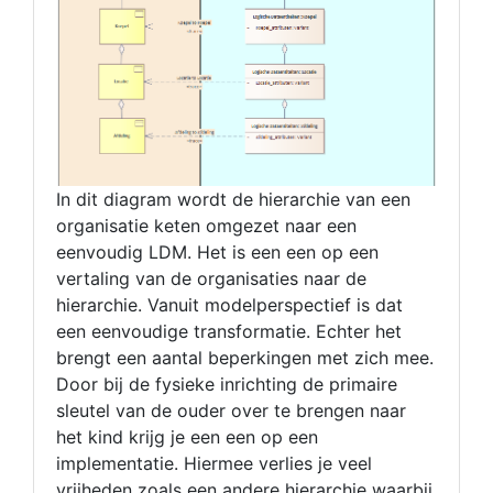
In dit diagram wordt de hierarchie van een
organisatie keten omgezet naar een
eenvoudig LDM. Het is een een op een
vertaling van de organisaties naar de
hierarchie. Vanuit modelperspectief is dat
een eenvoudige transformatie. Echter het
brengt een aantal beperkingen met zich mee.
Door bij de fysieke inrichting de primaire
sleutel van de ouder over te brengen naar
het kind krijg je een een op een
implementatie. Hiermee verlies je veel
vrijheden zoals een andere hierarchie waarbij