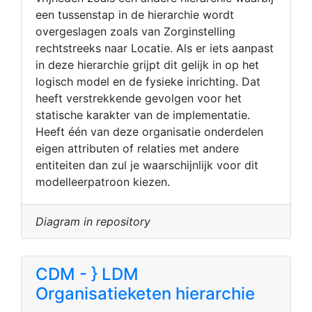
een tussenstap in de hierarchie wordt
overgeslagen zoals van Zorginstelling
rechtstreeks naar Locatie. Als er iets aanpast
in deze hierarchie grijpt dit gelijk in op het
logisch model en de fysieke inrichting. Dat
heeft verstrekkende gevolgen voor het
statische karakter van de implementatie.
Heeft één van deze organisatie onderdelen
eigen attributen of relaties met andere
entiteiten dan zul je waarschijnlijk voor dit
modelleerpatroon kiezen.
Diagram in repository
CDM - } LDM
Organisatieketen hierarchie