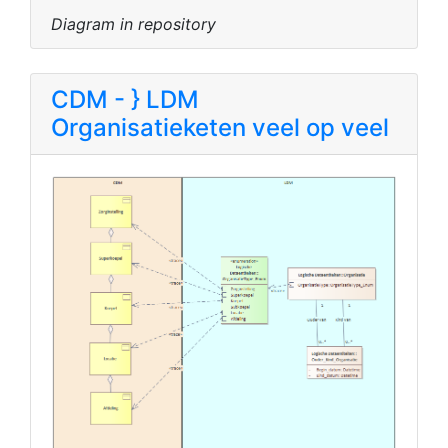
Diagram in repository
CDM - } LDM
Organisatieketen veel op veel