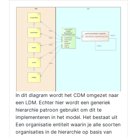
In dit diagram wordt het CDM omgezet naar
een LDM. Echter hier wordt een generiek
hierarchie patroon gebruikt om dit te
implementeren in het model. Het bestaat uit
Een organisatie entiteit waarin je alle soorten
organisaties in de hierarchie op basis van