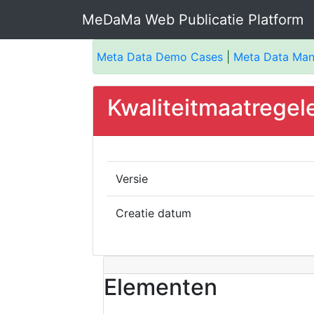
MeDaMa Web Publicatie Platform
Meta Data Demo Cases
|
Meta Data Ma
Kwaliteitmaatregele
Versie
Creatie datum
Elementen