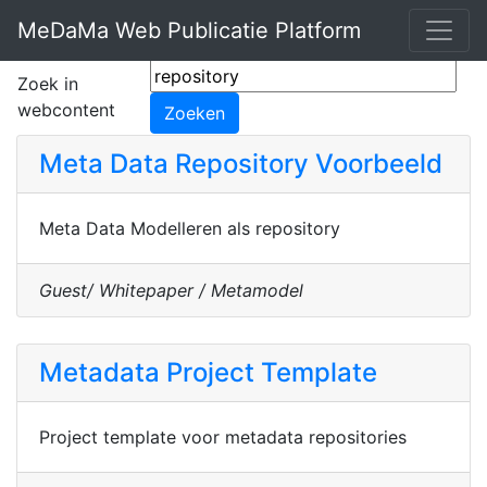
MeDaMa Web Publicatie Platform
Zoek in
webcontent
Meta Data Repository Voorbeeld
Meta Data Modelleren als repository
Guest/ Whitepaper / Metamodel
Metadata Project Template
Project template voor metadata repositories