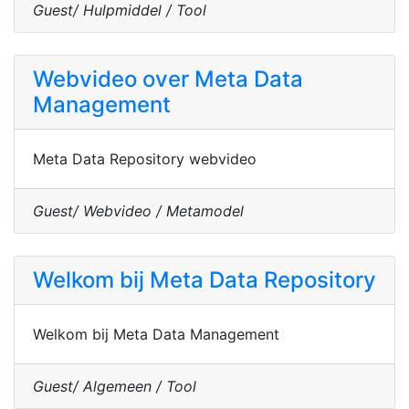
Guest/ Hulpmiddel / Tool
Webvideo over Meta Data
Management
Meta Data Repository webvideo
Guest/ Webvideo / Metamodel
Welkom bij Meta Data Repository
Welkom bij Meta Data Management
Guest/ Algemeen / Tool