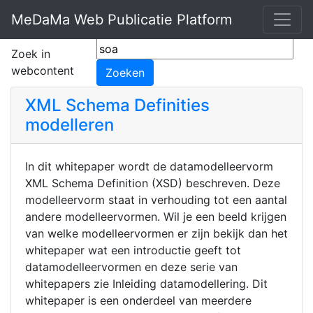
MeDaMa Web Publicatie Platform
Zoek in
webcontent
XML Schema Definities
modelleren
In dit whitepaper wordt de datamodelleervorm
XML Schema Definition (XSD) beschreven. Deze
modelleervorm staat in verhouding tot een aantal
andere modelleervormen. Wil je een beeld krijgen
van welke modelleervormen er zijn bekijk dan het
whitepaper wat een introductie geeft tot
datamodelleervormen en deze serie van
whitepapers zie Inleiding datamodellering. Dit
whitepaper is een onderdeel van meerdere