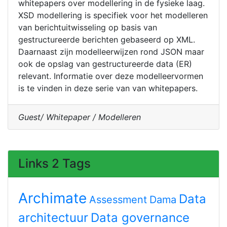
whitepapers over modellering in de fysieke laag.
XSD modellering is specifiek voor het modelleren
van berichtuitwisseling op basis van
gestructureerde berichten gebaseerd op XML.
Daarnaast zijn modelleerwijzen rond JSON maar
ook de opslag van gestructureerde data (ER)
relevant. Informatie over deze modelleervormen
is te vinden in deze serie van van whitepapers.
Guest/ Whitepaper / Modelleren
Links 2 Tags
Archimate
Data
Assessment
Dama
architectuur
Data governance